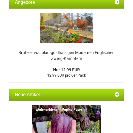
Angebote
Bruteier von blau-goldhalsigen Modernen Englischen
Zwerg-Kämpfern
Nur 12,99 EUR
12,99 EUR pro 6er Pack
Neue Artikel