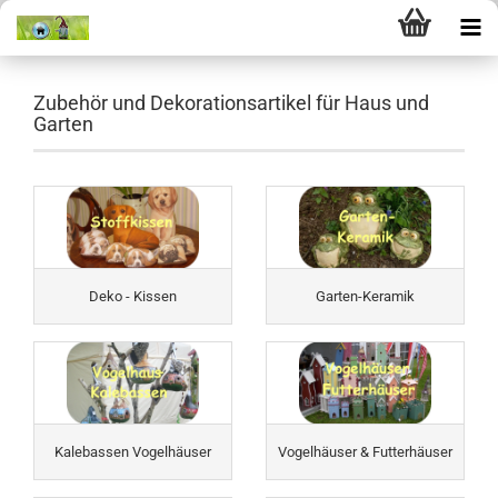
Zubehör und Dekorationsartikel für Haus und
Garten
Deko - Kissen
Garten-Keramik
Kalebassen Vogelhäuser
Vogelhäuser & Futterhäuser