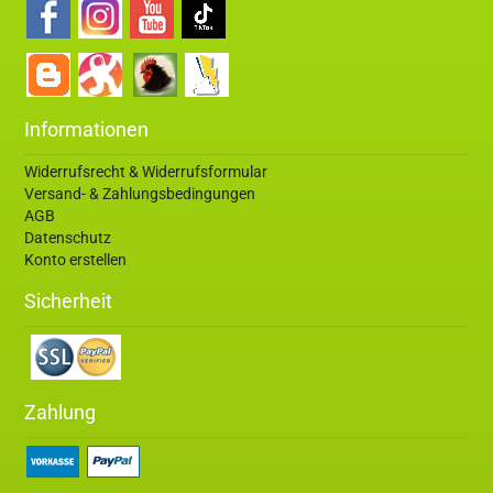
Informationen
Widerrufsrecht & Widerrufsformular
Versand- & Zahlungsbedingungen
AGB
Datenschutz
Konto erstellen
Sicherheit
Zahlung