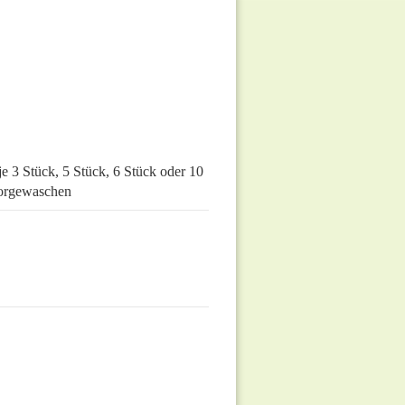
je 3 Stück, 5 Stück, 6 Stück oder 10
vorgewaschen