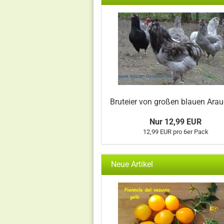
Bruteier von großen blauen Ara
Nur 12,99 EUR
12,99 EUR pro 6er Pack
Neue Artikel