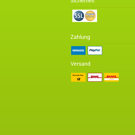
Sicherheit
Zahlung
Versand