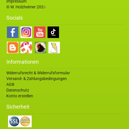
Impressum
© W. Holzheimer 202
6
Socials
Informationen
Widerrufsrecht & Widerrufsformular
Versand- & Zahlungsbedingungen
AGB
Datenschutz
Konto erstellen
Sicherheit