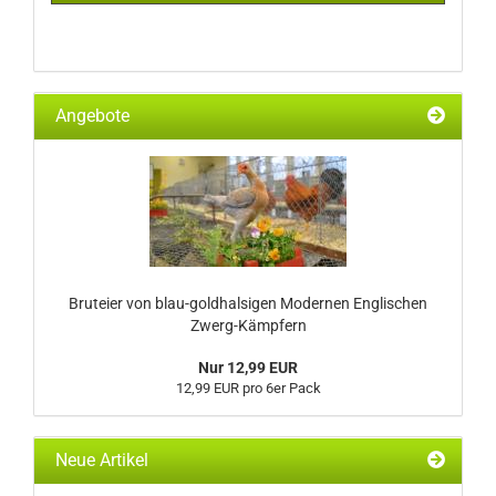
Angebote
Bruteier von blau-goldhalsigen Modernen Englischen
Zwerg-Kämpfern
Nur 12,99 EUR
12,99 EUR pro 6er Pack
Neue Artikel