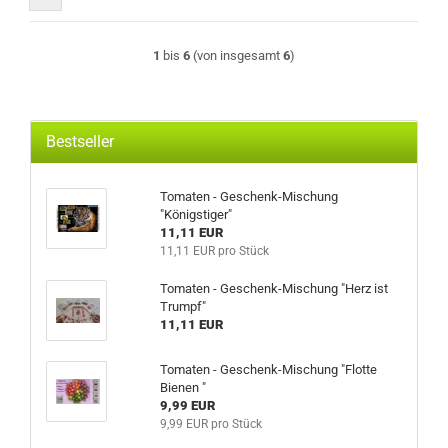
1
bis
6
(von insgesamt
6
)
Bestseller
Tomaten - Geschenk-Mischung
"Königstiger"
11,11 EUR
11,11 EUR pro Stück
Tomaten - Geschenk-Mischung "Herz ist
Trumpf"
11,11 EUR
Tomaten - Geschenk-Mischung "Flotte
Bienen "
9,99 EUR
9,99 EUR pro Stück