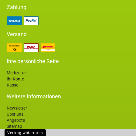
Zahlung
Versand
Ihre persönliche Seite
Merkzettel
Ihr Konto
Kasse
Weitere Informationen
Newsletter
Über uns
Angebote
Sitemap
Vertrag widerrufen