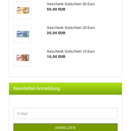
Geschenk Gutschein 50 Euro
50,00 EUR
Geschenk Gutschein 20 Euro
20,00 EUR
Geschenk Gutschein 10 Euro
10,00 EUR
Newsletter-Anmeldung
WEITER
E-
ZUR
Mail
NEWSLETTER-
ANMELDUNG
ANMELDEN