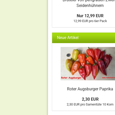
Seidenhühnern
Nur 12,99 EUR
12,99 EUR pro 6er Pack
Neue Artikel
Roter Augsburger Paprika
2,30 EUR
2,30 EUR pro Samentüte 10 Korn