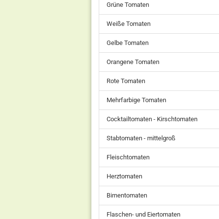
Grüne Tomaten
Weiße Tomaten
Gelbe Tomaten
Orangene Tomaten
Rote Tomaten
Mehrfarbige Tomaten
Cocktailtomaten - Kirschtomaten
Stabtomaten - mittelgroß
Fleischtomaten
Herztomaten
Birnentomaten
Flaschen- und Eiertomaten