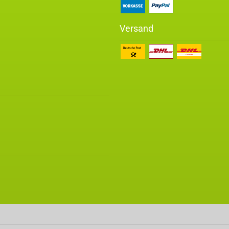
Versand