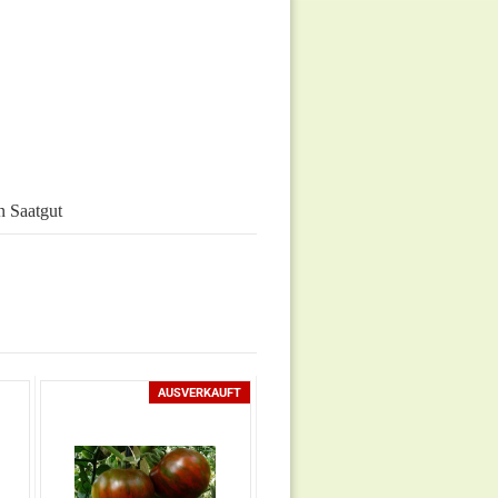
 Saatgut
AUSVERKAUFT