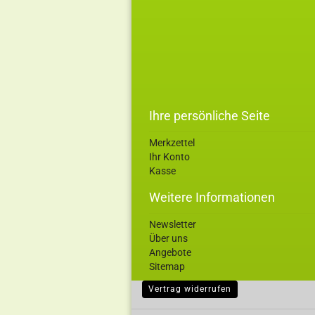
Ihre persönliche Seite
Merkzettel
Ihr Konto
Kasse
Weitere Informationen
Newsletter
Über uns
Angebote
Sitemap
Vertrag widerrufen