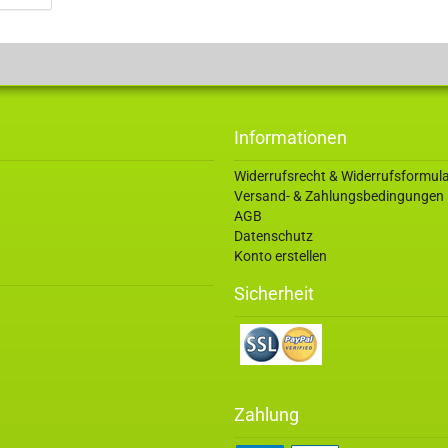
Informationen
Widerrufsrecht & Widerrufsformul
Versand- & Zahlungsbedingungen
AGB
Datenschutz
Konto erstellen
Sicherheit
Zahlung