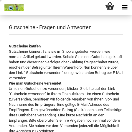
Gutscheine - Fragen und Antworten
Gutscheine kaufen
Gutscheine können, falls sie im Shop angeboten werden, wie
normale Artikel gekauft werden. Sobald Sie einen Gutschein gekauft
haben und dieser nach erfolgreicher Zahlung freigeschaltet wurde,
erscheint der Betrag unter Ihrem Warenkorb. Nun können Sie über
den Link " Gutschein versenden " den gewünschten Betrag per E-Mail
versenden.
Wie man Gutscheine versendet
Um einen Gutschein zu versenden, klicken Sie bitte auf den Link
"Gutschein versenden" in Ihrem Einkaufskorb. Um einen Gutschein
zu versenden, benötigen wir folgende Angaben von Ihnen: Vor- und
Nachname des Empfängers. Eine gültige E-Mail Adresse des
Empfängers. Den gewünschten Betrag (Sie können auch Teilbeträge
Ihres Guthabens versenden). Eine kurze Nachricht an den
Empfänger. Bitte überprüfen Sie Ihre Angaben noch einmal vor dem
Versenden. Sie haben vor dem Versenden jederzeit die Möglichkeit
Ihre Angaben zu korrigieren.