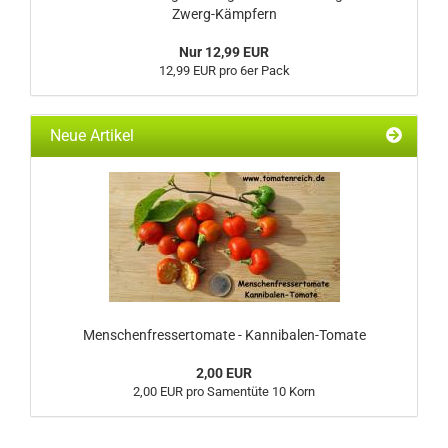
Zwerg-Kämpfern
Nur 12,99 EUR
12,99 EUR pro 6er Pack
Neue Artikel
Menschenfressertomate - Kannibalen-Tomate
2,00 EUR
2,00 EUR pro Samentüte 10 Korn