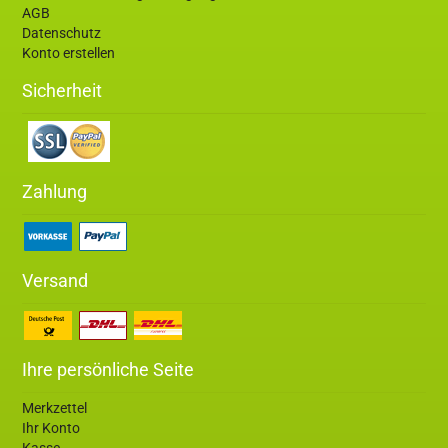
AGB
Datenschutz
Konto erstellen
Sicherheit
Zahlung
Versand
Ihre persönliche Seite
Merkzettel
Ihr Konto