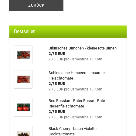
ZURÜCK
Bestseller
Sibirisches Birnchen - kleine rote Birnen
2,75 EUR
2,75 EUR pro Samentüte 15 Korn
Schlesische Himbeere - rosarote
Fleischtomate
2,75 EUR
2,75 EUR pro Samentüte 15 Korn
Red Russian - Roter Russe - Rote
Riesenfleischtomate
2,75 EUR
2,75 EUR pro Samentüte 15 Korn
Black Cherry - braun-violette
Cocktailtomate