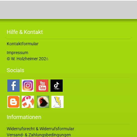
Hilfe & Kontakt
Kontaktformular
Impressum
© W. Holzheimer 202
6
Socials
Informationen
Widerrufsrecht & Widerrufsformular
Versand- & Zahlungsbedingungen