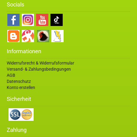
Socials
Informationen
Widerrufsrecht & Widerrufsformular
Versand- & Zahlungsbedingungen
AGB
Datenschutz
Konto erstellen
Sicherheit
Zahlung