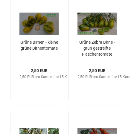
Grüne Birnen - kleine
Grüne Zebra Birne -
grüne Birnentomate
grün gestreifte
Flaschentomate
2,50 EUR
2,50 EUR
2,50 EUR pro Samentüte 15 Korn
2,50 EUR pro Samentüte 15 Korn