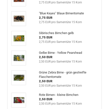
2,75 EUR pro Samentüte 15 Korn
"Blue Keyes" Blaue Birnentomate
2,75 EUR
2,75 EUR pro Samentüte 15 Korn
Sibirisches Birnchen gelb
2,75 EUR
2,75 EUR pro Samentüte 15 Korn
Gelbe Birne - Yellow Pearshead
2,50 EUR
2,50 EUR pro Samentüte 15 Korn
Grüne Zebra Birne - grün gestreifte
Flaschentomate
2,50 EUR
2,50 EUR pro Samentüte 15 Korn
Rote Birnen - kleine Birnchen
2,50 EUR
2,50 EUR pro Samentüte 15 Korn