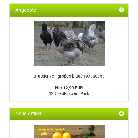
Angebote
Bruteier von großen blauen Araucana
Nur 12,99 EUR
12,99 EUR pro 6er Pack
Neue Artikel