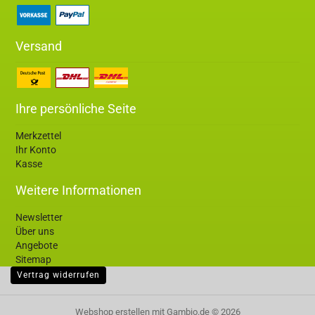
Versand
Ihre persönliche Seite
Merkzettel
Ihr Konto
Kasse
Weitere Informationen
Newsletter
Über uns
Angebote
Sitemap
Vertrag widerrufen
Webshop erstellen
mit Gambio.de © 2026