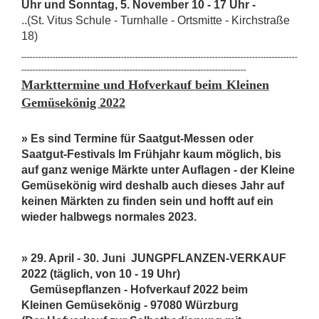
Uhr und Sonntag, 5. November 10 - 17 Uhr -
..(St. Vitus Schule - Turnhalle - Ortsmitte - Kirchstraße
18)
-------------------------------------------------------------------------------------------------
-------------------------------------------------------------------------------
Markttermine und Hofverkauf beim
Kleinen
Gemüsekönig 2022
» Es sind Termine für Saatgut-Messen oder
Saatgut-Festivals Im Frühjahr kaum möglich, bis
auf ganz wenige Märkte unter Auflagen - der Kleine
Gemüsekönig wird deshalb auch dieses Jahr auf
keinen Märkten zu finden sein und hofft auf ein
wieder halbwegs normales 2023.
» 29. April - 30. Juni JUNGPFLANZEN-VERKAUF
2022 (täglich, von 10 - 19 Uhr)
Gemüsepflanzen - Hofverkauf 2022 beim
Kleinen Gemüsekönig - 97080 Würzburg