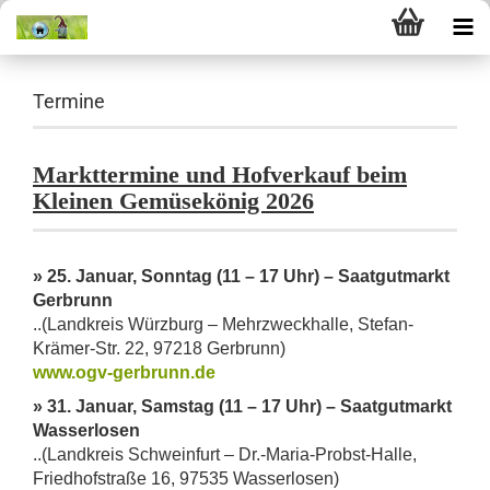
Termine
Markttermine und Hofverkauf beim
Kleinen Gemüsekönig 2026
» 25. Januar, Sonntag (11 – 17 Uhr) – Saatgutmarkt
Gerbrunn
..(Landkreis Würzburg – Mehrzweckhalle, Stefan-
Krämer-Str. 22, 97218 Gerbrunn)
www.ogv-gerbrunn.de
» 31. Januar, Samstag (11 – 17 Uhr) – Saatgutmarkt
Wasserlosen
..(Landkreis Schweinfurt – Dr.-Maria-Probst-Halle,
Friedhofstraße 16, 97535 Wasserlosen)