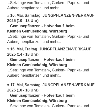
..Setzlinge von Tomaten-, Gurken-, Paprika- und
Auberginenpflanzen und mehr...
» 10. Mai, Samstag JUNGPFLANZEN-VERKAUF
2025 (10 - 18 Uhr)
Gemüsepflanzen - Hofverkauf beim
Kleinen Gemüsekönig, Würzburg
..Setzlinge von Tomaten-, Gurken-, Paprika- und
Auberginenpflanzen und mehr...
» 16. Mai, Freitag JUNGPFLANZEN-VERKAUF
2025 (14 - 18 Uhr)
Gemüsepflanzen - Hofverkauf beim
Kleinen Gemüsekönig, Würzburg
..Setzlinge von Tomaten-, Gurken-, Paprika- und
Auberginenpflanzen und mehr...
» 17. Mai, Samstag JUNGPFLANZEN-VERKAUF
2025 (10 - 18 Uhr)
Gemüsepflanzen - Hofverkauf beim
Kleinen Gemüsekönig, Würzburg
..Setzlinge von Tomaten-, Gurken-, Paprika- und