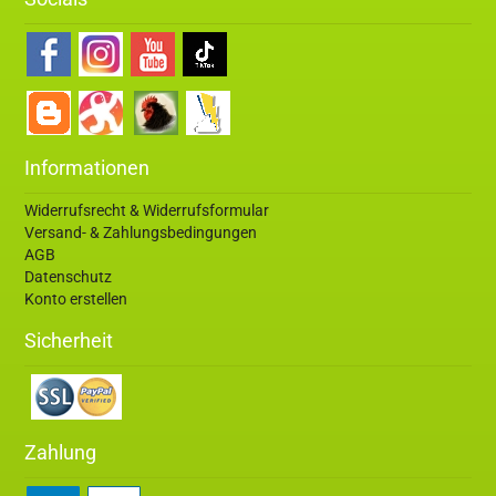
Informationen
Widerrufsrecht & Widerrufsformular
Versand- & Zahlungsbedingungen
AGB
Datenschutz
Konto erstellen
Sicherheit
Zahlung