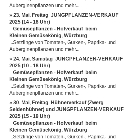
Auberginenpflanzen und mehr...
» 23. Mai, Freitag JUNGPFLANZEN-VERKAUF
2025 (14 - 18 Uhr)
Gemüsepflanzen - Hofverkauf beim
Kleinen Gemüsekönig, Würzburg
..Setzlinge von Tomaten-, Gurken-, Paprika- und
Auberginenpflanzen und mehr...
» 24. Mai, Samstag JUNGPFLANZEN-VERKAUF
2025 (10 - 18 Uhr)
Gemüsepflanzen - Hofverkauf beim
Kleinen Gemüsekönig, Würzburg
..Setzlinge von Tomaten-, Gurken-, Paprika- und
Auberginenpflanzen und mehr...
» 30. Mai, Freitag Hühnerverkauf (Zwerg-
Seidenhühner) und JUNGPFLANZEN-VERKAUF
2025 (15 - 19 Uhr)
Gemüsepflanzen - Hofverkauf beim
Kleinen Gemüsekönig, Würzburg
..Setzlinge von Tomaten-, Gurken-, Paprika- und