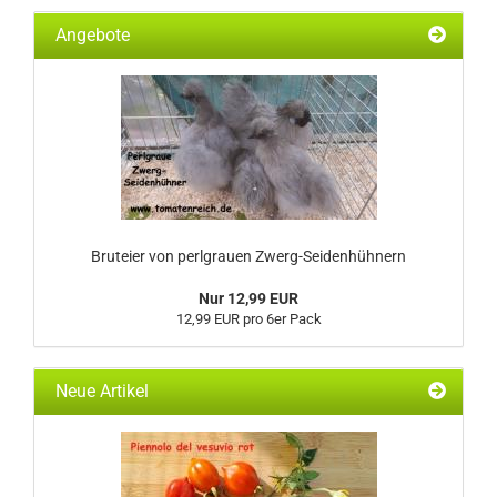
Angebote
Bruteier von perlgrauen Zwerg-Seidenhühnern
Nur 12,99 EUR
12,99 EUR pro 6er Pack
Neue Artikel