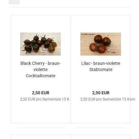
Black Cherry - braun-
Lilac - braun-violette
violette
Stabtomate
Cocktailtomate
2,50 EUR
2,50 EUR
2,50 EUR pro Samentüte 15 Korn
2,50 EUR pro Samentüte 15 Korn