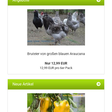
Angebote
Bruteier von großen blauen Araucana
Nur 12,99 EUR
12,99 EUR pro 6er Pack
Neue Artikel