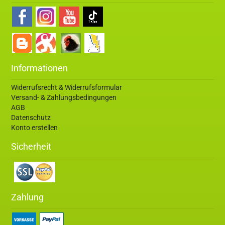
Informationen
Widerrufsrecht & Widerrufsformular
Versand- & Zahlungsbedingungen
AGB
Datenschutz
Konto erstellen
Sicherheit
Zahlung