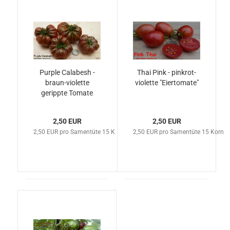
Purple Calabesh -
Thai Pink - pinkrot-
braun-violette
violette "Eiertomate"
gerippte Tomate
2,50 EUR
2,50 EUR
2,50 EUR pro Samentüte 15 Korn
2,50 EUR pro Samentüte 15 Korn