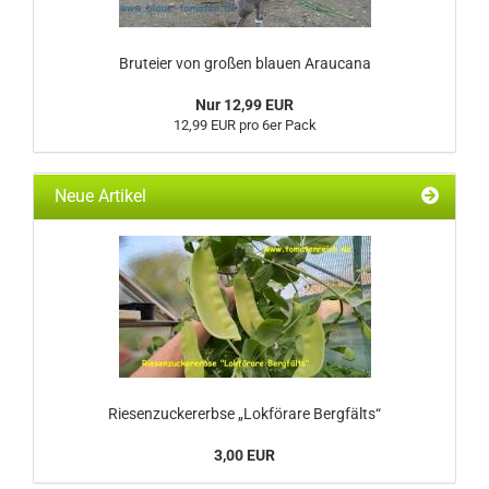
Bruteier von großen blauen Araucana
Nur 12,99 EUR
12,99 EUR pro 6er Pack
Neue Artikel
Riesenzuckererbse „Lokförare Bergfälts“
3,00 EUR