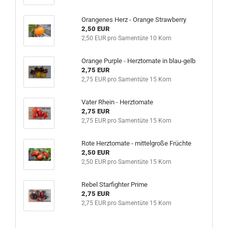
Orangenes Herz - Orange Strawberry
2,50 EUR
2,50 EUR pro Samentüte 10 Korn
Orange Purple - Herztomate in blau-gelb
2,75 EUR
2,75 EUR pro Samentüte 15 Korn
Vater Rhein - Herztomate
2,75 EUR
2,75 EUR pro Samentüte 15 Korn
Rote Herztomate - mittelgroße Früchte
2,50 EUR
2,50 EUR pro Samentüte 15 Korn
Rebel Starfighter Prime
2,75 EUR
2,75 EUR pro Samentüte 15 Korn