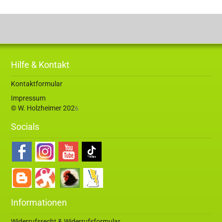
Hilfe & Kontakt
Kontaktformular
Impressum
© W. Holzheimer 202
6
Socials
Informationen
Widerrufsrecht & Widerrufsformular