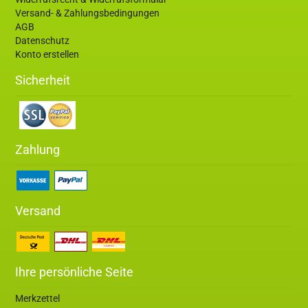
Versand- & Zahlungsbedingungen
AGB
Datenschutz
Konto erstellen
Sicherheit
Zahlung
Versand
Ihre persönliche Seite
Merkzettel