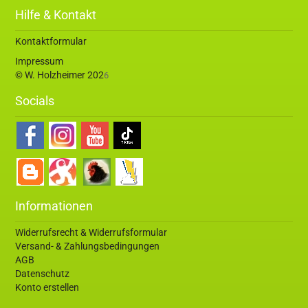
Hilfe & Kontakt
Kontaktformular
Impressum
© W. Holzheimer 202
6
Socials
Informationen
Widerrufsrecht & Widerrufsformular
Versand- & Zahlungsbedingungen
AGB
Datenschutz
Konto erstellen