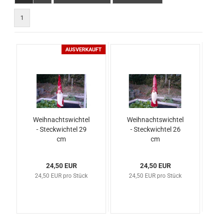
1
AUSVERKAUFT
Weihnachtswichtel
Weihnachtswichtel
- Steckwichtel 29
- Steckwichtel 26
cm
cm
24,50 EUR
24,50 EUR
24,50 EUR pro Stück
24,50 EUR pro Stück