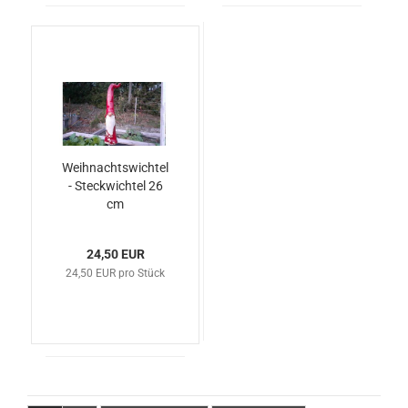
Weihnachtswichtel
- Steckwichtel 26
cm
24,50 EUR
24,50 EUR pro Stück