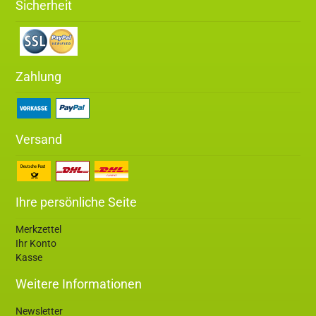
Sicherheit
Zahlung
Versand
Ihre persönliche Seite
Merkzettel
Ihr Konto
Kasse
Weitere Informationen
Newsletter