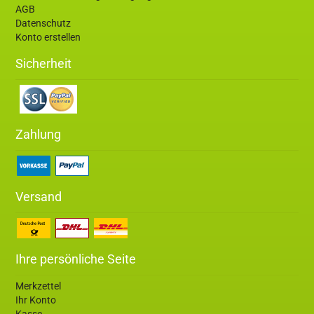
AGB
Datenschutz
Konto erstellen
Sicherheit
Zahlung
Versand
Ihre persönliche Seite
Merkzettel
Ihr Konto