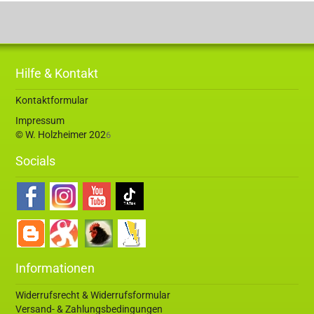
Hilfe & Kontakt
Kontaktformular
Impressum
© W. Holzheimer 202
6
Socials
Informationen
Widerrufsrecht & Widerrufsformular
Versand- & Zahlungsbedingungen