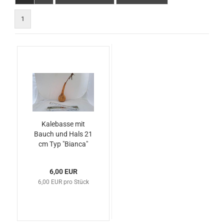
1
Kalebasse mit
Bauch und Hals 21
cm Typ "Bianca"
6,00 EUR
6,00 EUR pro Stück