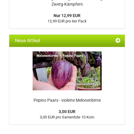
Zwerg-Kämpfern
Nur 12,99 EUR
12,99 EUR pro 6er Pack
Neue Artikel
Pepino Paars - violette Melonenbirne
3,00 EUR
3,00 EUR pro Samentüte 10 Korn