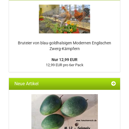
Bruteier von blau-goldhalsigen Modernen Englischen
Zwerg-Kämpfern
Nur 12,99 EUR
12,99 EUR pro 6er Pack
Neue Artikel