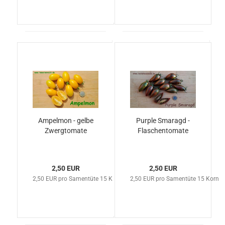
Ampelmon - gelbe
Purple Smaragd -
Zwergtomate
Flaschentomate
2,50 EUR
2,50 EUR
2,50 EUR pro Samentüte 15 Korn
2,50 EUR pro Samentüte 15 Korn