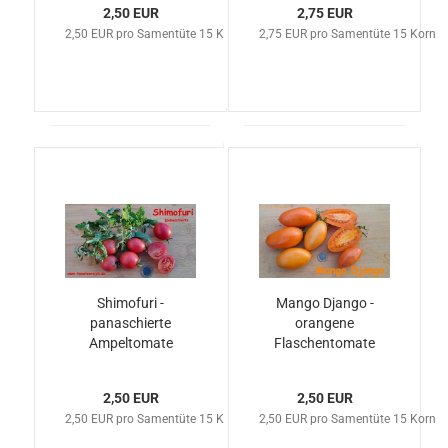
2,50 EUR
2,75 EUR
2,50 EUR pro Samentüte 15 Korn
2,75 EUR pro Samentüte 15 Korn
Shimofuri -
Mango Django -
panaschierte
orangene
Ampeltomate
Flaschentomate
2,50 EUR
2,50 EUR
2,50 EUR pro Samentüte 15 Korn
2,50 EUR pro Samentüte 15 Korn