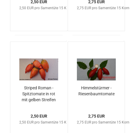
2,50 EUR
2,75 EUR
2,50 EUR pro Samentüte 15 Korn
2,75 EUR pro Samentüte 15 Korn
Striped Roman -
Himmelstürmer -
Spitztomate in rot
Riesenbaumtomate
mit gelben Streifen
2,50 EUR
2,75 EUR
2,50 EUR pro Samentüte 15 Korn
2,75 EUR pro Samentüte 15 Korn