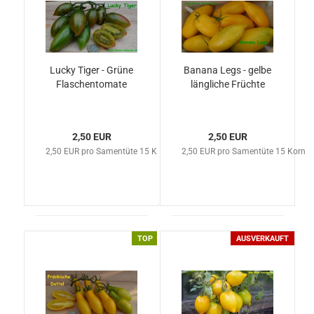
Lucky Tiger - Grüne
Banana Legs - gelbe
Flaschentomate
längliche Früchte
2,50 EUR
2,50 EUR
2,50 EUR pro Samentüte 15 Korn
2,50 EUR pro Samentüte 15 Korn
TOP
AUSVERKAUFT