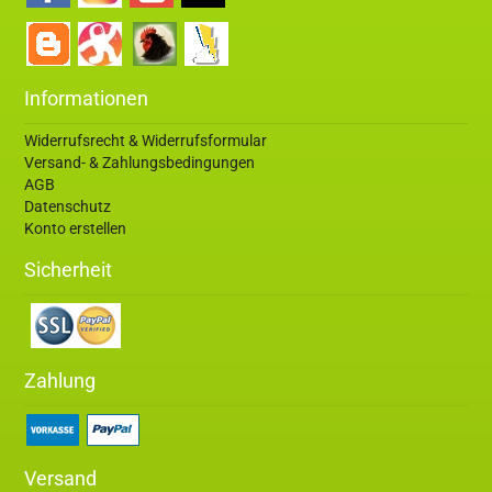
Informationen
Widerrufsrecht & Widerrufsformular
Versand- & Zahlungsbedingungen
AGB
Datenschutz
Konto erstellen
Sicherheit
Zahlung
Versand