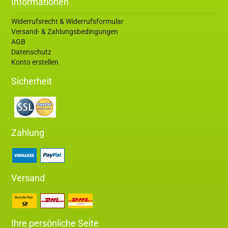
Informationen
Widerrufsrecht & Widerrufsformular
Versand- & Zahlungsbedingungen
AGB
Datenschutz
Konto erstellen
Sicherheit
Zahlung
Versand
Ihre persönliche Seite