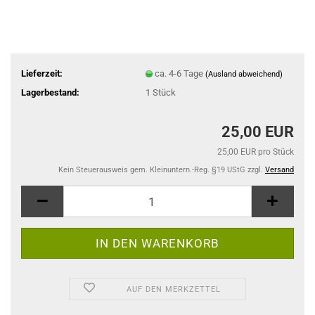
Lieferzeit:
ca. 4-6 Tage
(Ausland abweichend)
Lagerbestand:
1
Stück
25,00 EUR
25,00 EUR pro Stück
Kein Steuerausweis gem. Kleinuntern.-Reg. §19 UStG zzgl.
Versand
AUF DEN MERKZETTEL