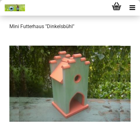
Mini Futterhaus "Dinkelsbühl"