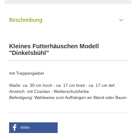
Beschreibung
Kleines Futterhäuschen Modell
"Dinkelsbühl"
mit Treppengiebel
Maße:
ca. 30 cm hoch - ca. 17 cm breit - ca. 17 cm tief.
Anstrich:
mit Cosolan - Wetterschutzfarbe
Befestigung:
Wahlweise zum Aufhängen an Wand oder Baum
teilen