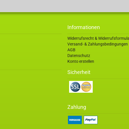
Informationen
Widerrufsrecht & Widerrufsformul
Versand- & Zahlungsbedingungen
AGB
Datenschutz
Konto erstellen
Sicherheit
Zahlung