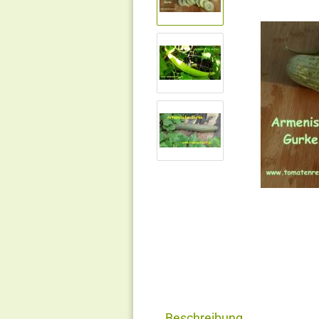
Beschreibung