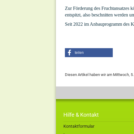
Zur Förderung des Fruchtansatzes k
entspitzt, also beschnitten werden u
Seit 2022 im Anbauprogramm des K
teilen
Diesen Artikel haben wir am Mittwoch, 
Hilfe & Kontakt
Kontaktformular