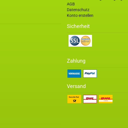
AGB
Datenschutz
Konto erstellen
Sicherheit
Zahlung
Versand