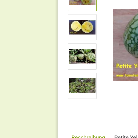
Beschreibung
Petite Ye