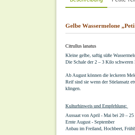
Gelbe Wassermelone „Peti
Citrullus lanatus
Kleine gelbe, saftig süße Wassermel
Die Schale der 2 – 3 Kilo schweren M
Ab August können die leckeren Mel
Reif sind sie wenn der Stielansatz 
klingen.
Kulturhinweis und Empfehlung:
Aussaat von April - Mai bei 20 – 25
Ernte August - September
Anbau im Freiland, Hochbeet, Früh