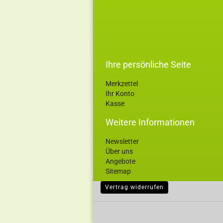
Ihre persönliche Seite
Merkzettel
Ihr Konto
Kasse
Weitere Informationen
Newsletter
Über uns
Angebote
Sitemap
Vertrag widerrufen