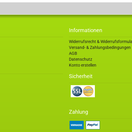
Informationen
Widerrufsrecht & Widerrufsformul
Versand- & Zahlungsbedingungen
AGB
Datenschutz
Konto erstellen
Sicherheit
Zahlung