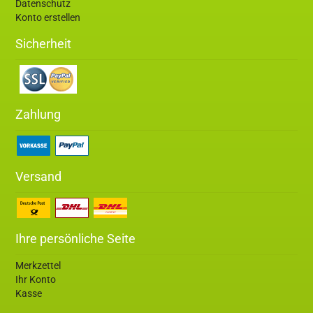
Datenschutz
Konto erstellen
Sicherheit
Zahlung
Versand
Ihre persönliche Seite
Merkzettel
Ihr Konto
Kasse