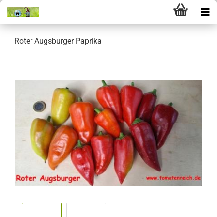
Roter Augsburger Paprika