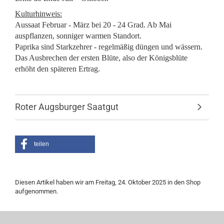
Kulturhinweis:
Aussaat Februar - März bei 20 - 24 Grad. Ab Mai
auspflanzen, sonniger warmen Standort.
Paprika sind Starkzehrer - regelmäßig düngen und wässern.
Das Ausbrechen der ersten Blüte, also der Königsblüte
erhöht den späteren Ertrag.
Roter Augsburger Saatgut
teilen
Diesen Artikel haben wir am Freitag, 24. Oktober 2025 in den Shop
aufgenommen.