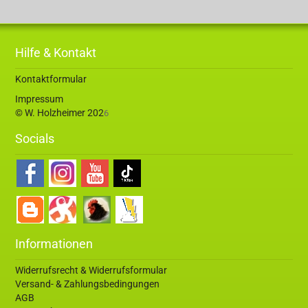
Hilfe & Kontakt
Kontaktformular
Impressum
© W. Holzheimer 202
6
Socials
Informationen
Widerrufsrecht & Widerrufsformular
Versand- & Zahlungsbedingungen
AGB