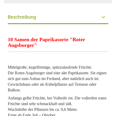
Beschreibung
10 Samen der Paprikasorte "Roter
Augsburger"
Mittelgroße, kegelförmige, spitzzulaufende Früchte.
Die Roten Augsburger sind eine alte Paprikasorte. Sie eignet
sich gut zum Anbau im Freiland, aber natürlich auch im
Gewächshaus oder als Kübelpflanze auf Terrasse oder
Balkon.
Anfangs gelbe Früchte, bei Vollreife rot. Die vollreifen roten
Früchte sind sehr schmackhaft und süß.
Wuchshöhe der Pflanzen bis ca. 0,6 Meter.
Ernte ab Ende Juli – Oktober.