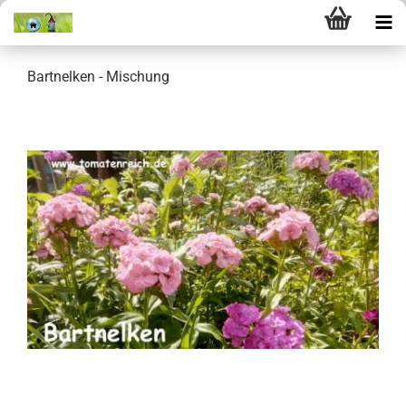
Bartnelken - Mischung