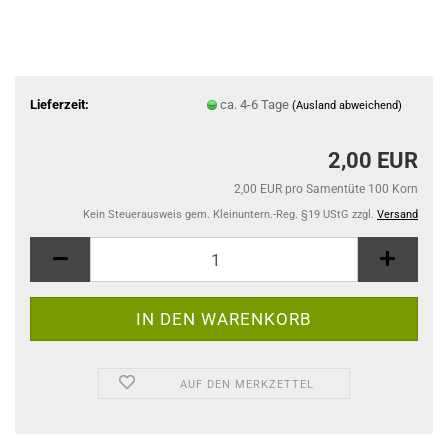
Lieferzeit:
ca. 4-6 Tage
(Ausland abweichend)
2,00 EUR
2,00 EUR pro Samentüte 100 Korn
Kein Steuerausweis gem. Kleinuntern.-Reg. §19 UStG zzgl.
Versand
AUF DEN MERKZETTEL