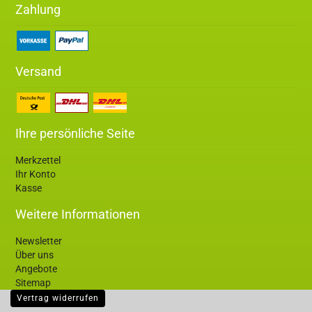
Zahlung
Versand
Ihre persönliche Seite
Merkzettel
Ihr Konto
Kasse
Weitere Informationen
Newsletter
Über uns
Angebote
Sitemap
Vertrag widerrufen