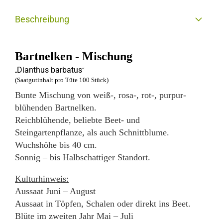
Beschreibung
Bartnelken - Mischung
Dianthus barbatus
„
“
(Saatgutinhalt pro Tüte 100 Stück)
Bunte Mischung von weiß-, rosa-, rot-, purpur-
blühenden Bartnelken.
Reichblühende, beliebte Beet- und
Steingartenpflanze, als auch Schnittblume.
Wuchshöhe bis 40 cm.
Sonnig – bis Halbschattiger Standort.
Kulturhinweis:
Aussaat Juni – August
Aussaat in Töpfen, Schalen oder direkt ins Beet.
Blüte im zweiten Jahr Mai – Juli