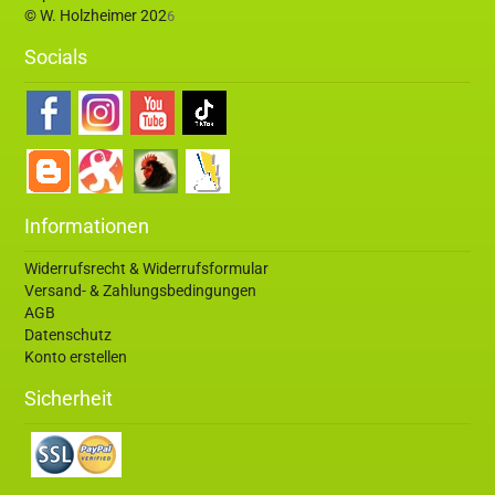
© W. Holzheimer 202
6
Socials
Informationen
Widerrufsrecht & Widerrufsformular
Versand- & Zahlungsbedingungen
AGB
Datenschutz
Konto erstellen
Sicherheit