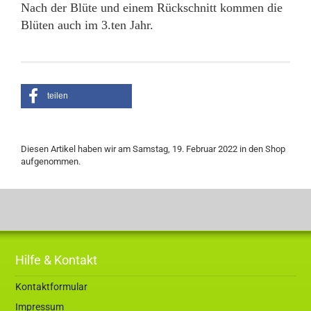
Nach der Blüte und einem Rückschnitt kommen die
Blüten auch im 3.ten Jahr.
teilen
Diesen Artikel haben wir am Samstag, 19. Februar 2022 in den Shop
aufgenommen.
Hilfe & Kontakt
Kontaktformular
Impressum