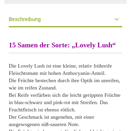
Beschreibung
15 Samen der Sorte: „Lovely Lush“
Die Lovely Lush ist eine kleine, relativ frühreife
Fleischtomate mit hohen Anthocyanin-Anteil.
Die Früchte bestechen durch ihre Optik im unreifen,
wie im reifen Zustand.
Bei Reife verfärben sich die leicht gerippten Früchte
in blau-schwarz und pink-rot mit Streifen. Das
Fruchtfleisch ist ebenso rötlich.
Der Geschmack ist angenehm, mit einer
ausgewogenen süß-saueren Note.