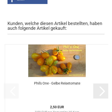
Kunden, welche diesen Artikel bestellten, haben
auch folgende Artikel gekauft:
Phil's One - Gelbe Reisetomate
2,50 EUR