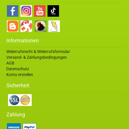
Informationen
Widerrufsrecht & Widerrufsformular
Versand- & Zahlungsbedingungen
AGB
Datenschutz
Konto erstellen
Sicherheit
Zahlung