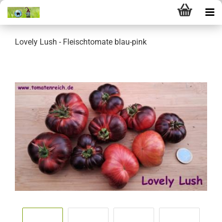
Lovely Lush - Fleischtomate blau-pink