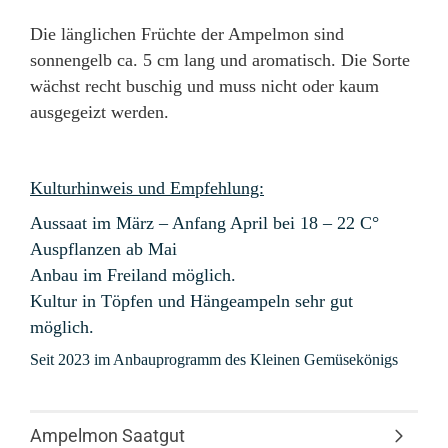
Die länglichen Früchte der Ampelmon sind
sonnengelb ca. 5 cm lang und aromatisch. Die Sorte
wächst recht buschig und muss nicht oder kaum
ausgegeizt werden.
Kulturhinweis und Empfehlung:
Aussaat im März – Anfang April bei 18 – 22 C°
Auspflanzen ab Mai
Anbau im Freiland möglich.
Kultur in Töpfen und Hängeampeln sehr gut
möglich.
Seit 2023 im Anbauprogramm des Kleinen Gemüsekönigs
Ampelmon Saatgut