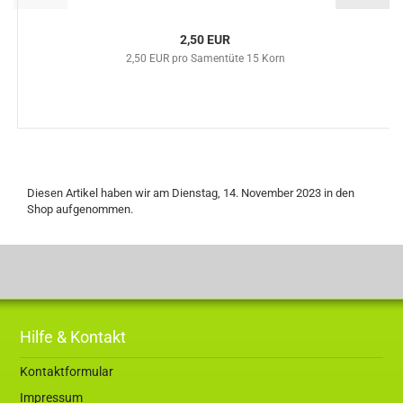
2,50 EUR
2,50 EUR pro Samentüte 15 Korn
Diesen Artikel haben wir am Dienstag, 14. November 2023 in den
Shop aufgenommen.
Hilfe & Kontakt
Kontaktformular
Impressum