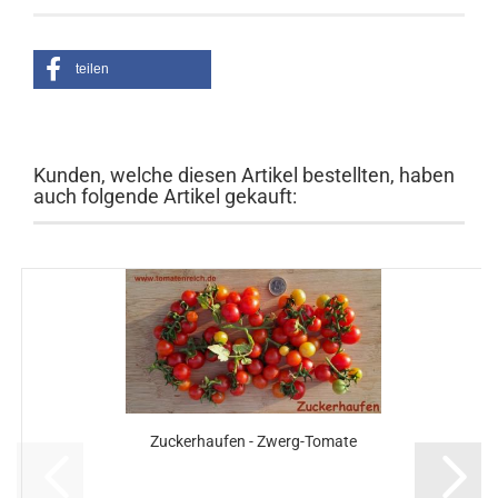
teilen
Kunden, welche diesen Artikel bestellten, haben
auch folgende Artikel gekauft:
Zuckerhaufen - Zwerg-Tomate