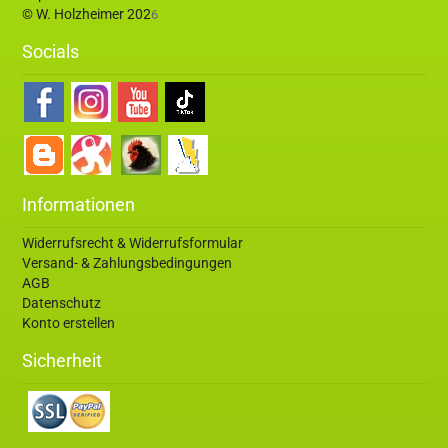
© W. Holzheimer 202
6
Socials
Informationen
Widerrufsrecht & Widerrufsformular
Versand- & Zahlungsbedingungen
AGB
Datenschutz
Konto erstellen
Sicherheit