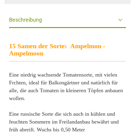
Beschreibung
15 Samen der Sorte: Ampelmon -
Ampelmoon
Eine niedrig wachsende Tomatensorte, mit vielen
Frchten, ideal für Balkongärtner und natürlich für
alle, die auch Tomaten in kleineren Töpfen anbauen
wollen.
Eine russische Sorte die sich auch in kühlen und
feuchten Sommern im Freilandanbau bewährt und
früh abreift. Wuchs bis 0,50 Meter