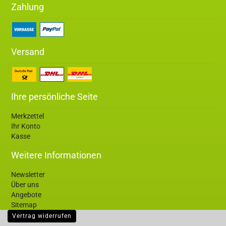
Zahlung
Versand
Ihre persönliche Seite
Merkzettel
Ihr Konto
Kasse
Weitere Informationen
Newsletter
Über uns
Angebote
Sitemap
Vertrag widerrufen