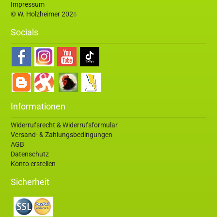
Impressum
© W. Holzheimer 202
6
Socials
Informationen
Widerrufsrecht & Widerrufsformular
Versand- & Zahlungsbedingungen
AGB
Datenschutz
Konto erstellen
Sicherheit