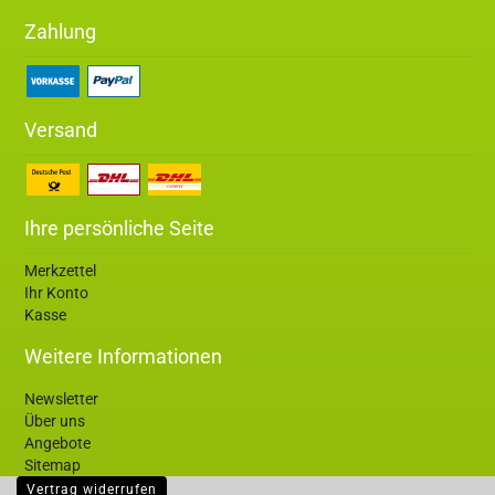
Zahlung
Versand
Ihre persönliche Seite
Merkzettel
Ihr Konto
Kasse
Weitere Informationen
Newsletter
Über uns
Angebote
Sitemap
Vertrag widerrufen