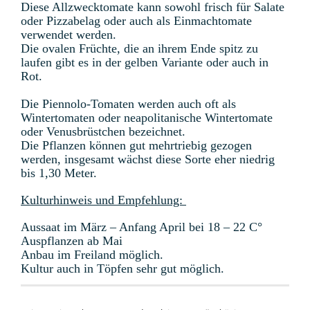
Diese Allzwecktomate kann sowohl frisch für Salate
oder Pizzabelag oder auch als Einmachtomate
verwendet werden.
Die ovalen Früchte, die an ihrem Ende spitz zu
laufen gibt es in der gelben Variante oder auch in
Rot.
Die Piennolo-Tomaten werden auch oft als
Wintertomaten oder neapolitanische Wintertomate
oder Venusbrüstchen bezeichnet.
Die Pflanzen können gut mehrtriebig gezogen
werden, insgesamt wächst diese Sorte eher niedrig
bis 1,30 Meter.
Kulturhinweis und Empfehlung:
Aussaat im März – Anfang April bei 18 – 22 C°
Auspflanzen ab Mai
Anbau im Freiland möglich.
Kultur auch in Töpfen sehr gut möglich.