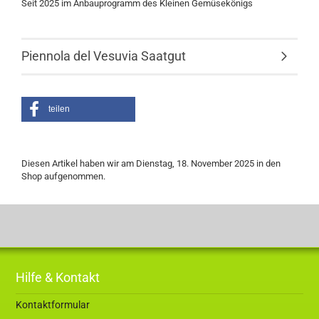
Seit 2025 im Anbauprogramm des Kleinen Gemüsekönigs
Piennola del Vesuvia Saatgut
teilen
Diesen Artikel haben wir am Dienstag, 18. November 2025 in den
Shop aufgenommen.
Hilfe & Kontakt
Kontaktformular