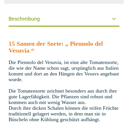
Beschreibung
15 Samen der Sorte: „ Piennolo del
Vesuvia “
Die Piennolo del Vesuvia, ist eine alte Tomatensorte,
die wie der Name schon sagt, urspünglich aus Italien
kommt und dort an den Hängen des Vesuvs angebaut
wurde.
Die Tomatensorte zeichnet besonders aus durch ihre
gute Lagerfähigkeit. Die Pflanzen sind robust und
kommen auch mit wenig Wasser aus.
Durch ihre dicken Schalen können die reifen Früchte
traditionell gelagert werden, in dem man sie in
Büscheln ohne Kühlung geschützt aufhängt.