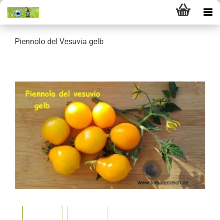
Piennolo del Vesuvia gelb