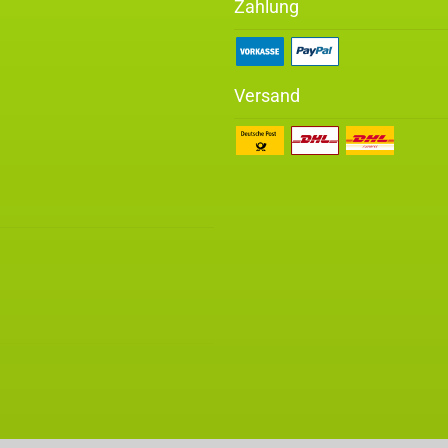
Zahlung
Versand