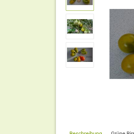
Beschreibung
Grüne Bir