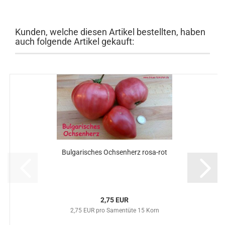
Kunden, welche diesen Artikel bestellten, haben
auch folgende Artikel gekauft:
Bulgarisches Ochsenherz rosa-rot
2,75 EUR
2,75 EUR pro Samentüte 15 Korn