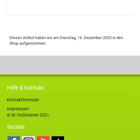
Diesen Artikel haben wir am Dienstag, 16. Dezember 2025 in den
Shop aufgenommen.
Hilfe & Kontakt
Kontaktformular
Impressum
© W. Holzheimer 202
6
Socials