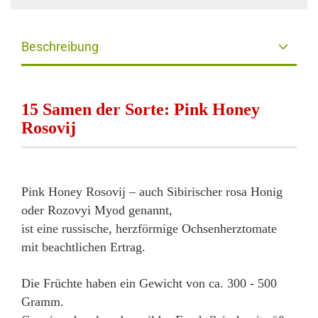
Beschreibung
15 Samen der Sorte: Pink Honey
Rosovij
Pink Honey Rosovij – auch
Sibirischer rosa Honig
oder Rozovyi Myod genannt,
ist eine russische, herzförmige Ochsenherztomate
mit beachtlichen Ertrag.
Die Früchte haben ein Gewicht von ca. 300 - 500
Gramm.