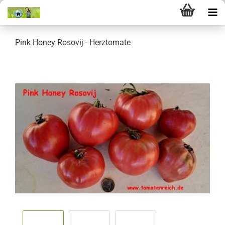
Pink Honey Rosovij - Herztomate