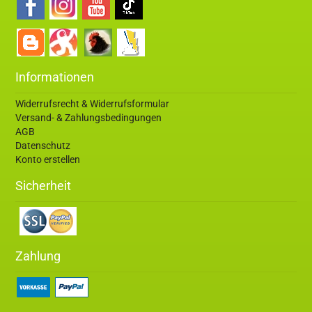
Informationen
Widerrufsrecht & Widerrufsformular
Versand- & Zahlungsbedingungen
AGB
Datenschutz
Konto erstellen
Sicherheit
Zahlung