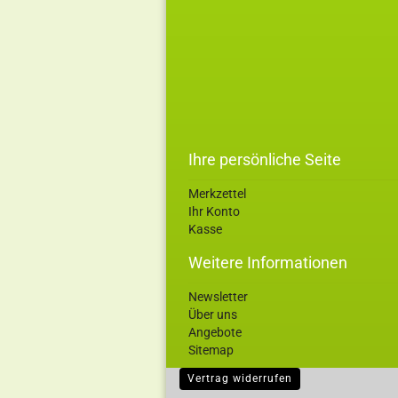
Ihre persönliche Seite
Merkzettel
Ihr Konto
Kasse
Weitere Informationen
Newsletter
Über uns
Angebote
Sitemap
Vertrag widerrufen