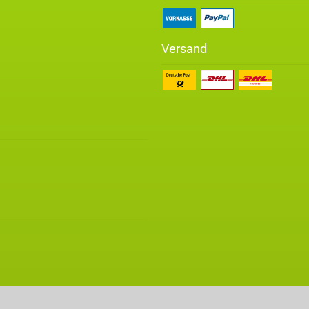
Versand