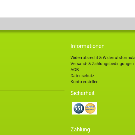
Informationen
Widerrufsrecht & Widerrufsformul
Versand- & Zahlungsbedingungen
AGB
Datenschutz
Konto erstellen
Sicherheit
Zahlung