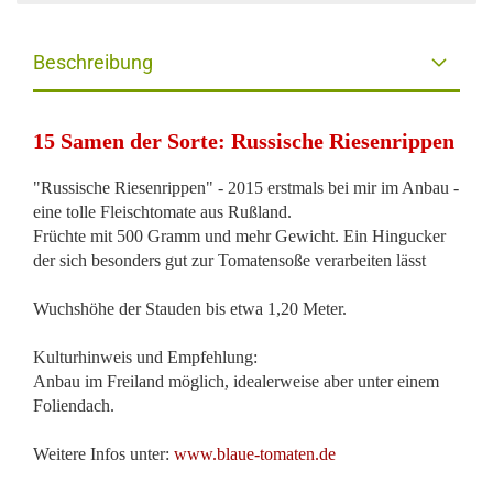
Beschreibung
15 Samen der Sorte: Russische Riesenrippen
"Russische Riesenrippen" - 2015 erstmals bei mir im Anbau -
eine tolle Fleischtomate aus Rußland.
Früchte mit 500 Gramm und mehr Gewicht. Ein Hingucker
der sich besonders gut zur Tomatensoße verarbeiten lässt
Wuchshöhe der Stauden bis etwa 1,20 Meter.
Kulturhinweis und Empfehlung:
Anbau im Freiland möglich, idealerweise aber unter einem
Foliendach.
Weitere Infos unter:
www.blaue-tomaten.de