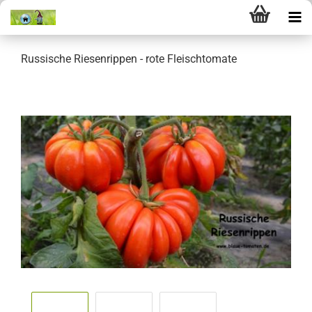
Russische Riesenrippen - rote Fleischtomate