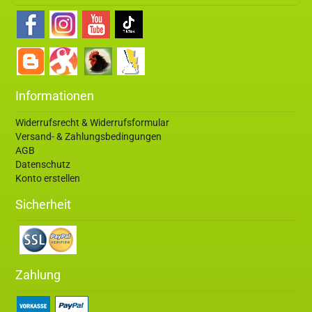
Informationen
Widerrufsrecht & Widerrufsformular
Versand- & Zahlungsbedingungen
AGB
Datenschutz
Konto erstellen
Sicherheit
Zahlung