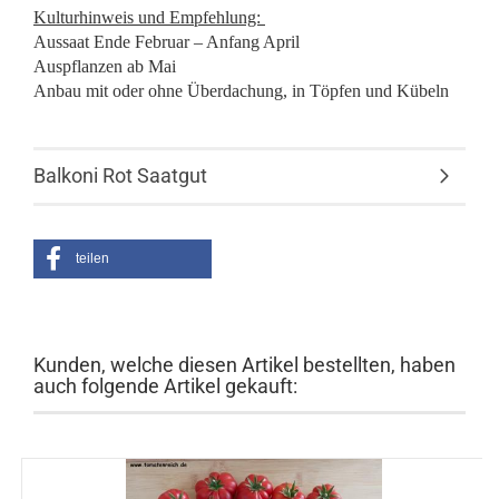
Kulturhinweis und Empfehlung:
Aussaat Ende Februar – Anfang April
Auspflanzen ab Mai
Anbau mit oder ohne Überdachung, in Töpfen und Kübeln
Balkoni Rot Saatgut
teilen
Kunden, welche diesen Artikel bestellten, haben
auch folgende Artikel gekauft: