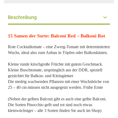
Beschreibung
15 Samen der Sorte: Balconi Red – Balkoni Rot
Rote Cocktailtomate – eine Zwerg-Tomate mit determinierten
Wuchs, ideal also zum Anbau in Töpfen oder Balkonkästen.
Kleine runde kirschgroße Früchte mit gutem Geschmack.
Kleine Buschtomate, ursprünglich aus der DDR, speziell
gezüchtet für Balkon- und Kleingärtner
Die niedrig wachsenden Pflanzen mit einer Wuchshöche von
25 – 40 cm müssen nicht ausgegeizt werden. Frühe Ernte
(Neben der gelben Balconi gibt es auch eine gelbe Balconi.
Die Sorten Pinocchio gelb und rot sind noch etwas
kleinwüchsiger – alle 3 Sorten finden Sie auch im Shop)