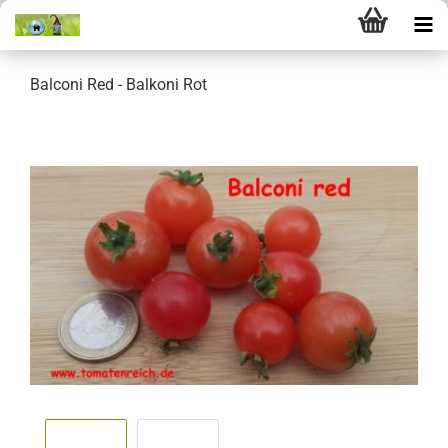
Balconi Red - Balkoni Rot