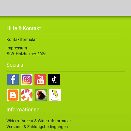
Hilfe & Kontakt
Kontaktformular
Impressum
© W. Holzheimer 202
6
Socials
Informationen
Widerrufsrecht & Widerrufsformular
Versand- & Zahlungsbedingungen