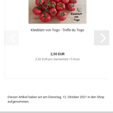
Kleeblatt von Togo - Trefle du Togo
2,50 EUR
2,50 EUR pro Samentüte 15 Korn
Diesen Artikel haben wir am Dienstag, 12. Oktober 2021 in den Shop
aufgenommen.