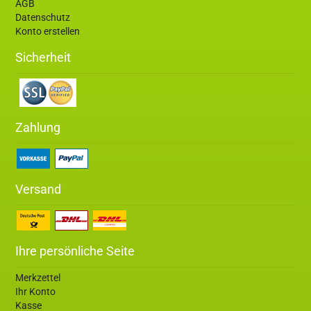
AGB
Datenschutz
Konto erstellen
Sicherheit
Zahlung
Versand
Ihre persönliche Seite
Merkzettel
Ihr Konto
Kasse