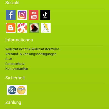
Socials
Informationen
Widerrufsrecht & Widerrufsformular
Versand- & Zahlungsbedingungen
AGB
Datenschutz
Konto erstellen
Sicherheit
Zahlung