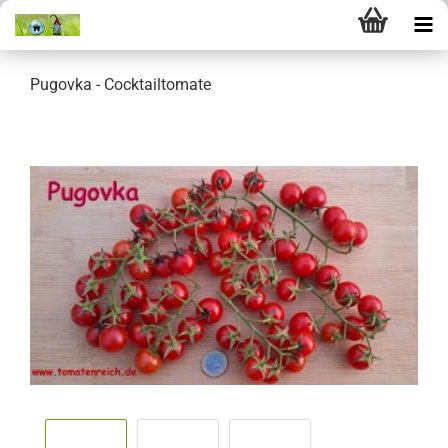
Pugovka - Cocktailtomate