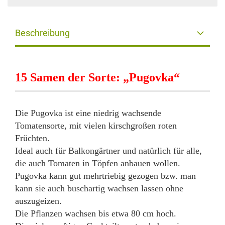
Beschreibung
15 Samen der Sorte: „Pugovka“
Die Pugovka ist eine niedrig wachsende
Tomatensorte, mit vielen kirschgroßen roten
Früchten.
Ideal auch für Balkongärtner und natürlich für alle,
die auch Tomaten in Töpfen anbauen wollen.
Pugovka kann gut mehrtriebig gezogen bzw. man
kann sie auch buschartig wachsen lassen ohne
auszugeizen.
Die Pflanzen wachsen bis etwa 80 cm hoch.