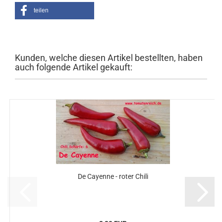
teilen
Kunden, welche diesen Artikel bestellten, haben
auch folgende Artikel gekauft:
De Cayenne - roter Chili