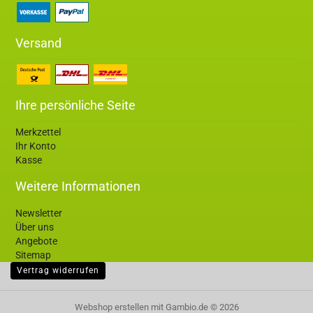
Versand
Ihre persönliche Seite
Merkzettel
Ihr Konto
Kasse
Weitere Informationen
Newsletter
Über uns
Angebote
Sitemap
Vertrag widerrufen
Webshop erstellen
mit Gambio.de © 2026