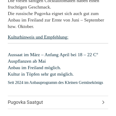
Die vielen saftigen Cocktailtomaten haben einen
fruchtigen Geschmack.
Die russische Pugovka eignet sich auch gut zum
Anbau im Freiland zur Ernte von Juni – September
bzw. Oktober.
Kulturhinweis und Empfehlung:
Aussaat im März – Anfang April bei 18 – 22 C°
Auspflanzen ab Mai
Anbau im Freiland möglich.
Kultur in Töpfen sehr gut möglich.
Seit 2024 im Anbauprogramm des Kleinen Gemüsekönigs
Pugovka Saatgut