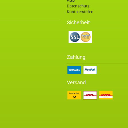
AGB
Datenschutz
Konto erstellen
Sicherheit
Zahlung
Versand