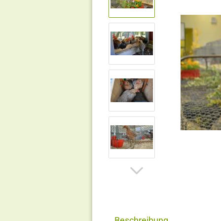
Beschreibung