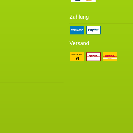
Zahlung
Versand