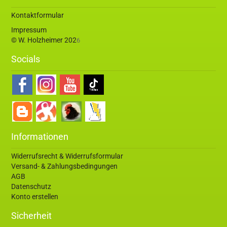
Kontaktformular
Impressum
© W. Holzheimer 202
6
Socials
Informationen
Widerrufsrecht & Widerrufsformular
Versand- & Zahlungsbedingungen
AGB
Datenschutz
Konto erstellen
Sicherheit