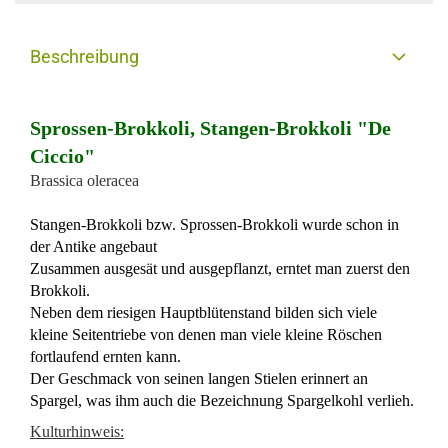
Beschreibung
Sprossen-Brokkoli, Stangen-Brokkoli "De
Ciccio"
Brassica oleracea
Stangen-Brokkoli bzw. Sprossen-Brokkoli wurde schon in
der Antike angebaut
Zusammen ausgesät und ausgepflanzt, erntet man zuerst den
Brokkoli.
Neben dem riesigen Hauptblütenstand bilden sich viele
kleine Seitentriebe von denen man viele kleine Röschen
fortlaufend ernten kann.
Der Geschmack von seinen langen Stielen erinnert an
Spargel, was ihm auch die Bezeichnung Spargelkohl verlieh.
Kulturhinweis: