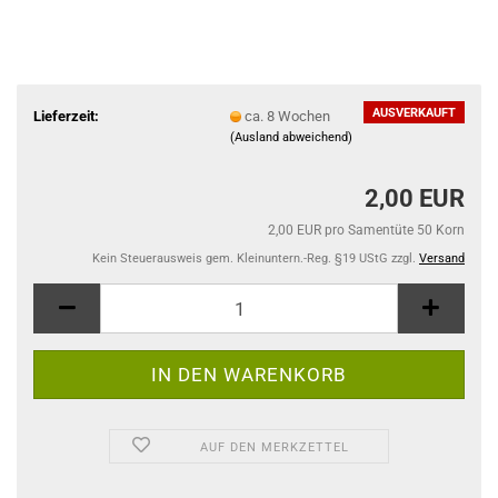
AUSVERKAUFT
Lieferzeit:
ca. 8 Wochen
(Ausland abweichend)
2,00 EUR
2,00 EUR pro Samentüte 50 Korn
Kein Steuerausweis gem. Kleinuntern.-Reg. §19 UStG zzgl.
Versand
AUF DEN MERKZETTEL