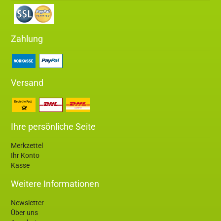
Zahlung
Versand
Ihre persönliche Seite
Merkzettel
Ihr Konto
Kasse
Weitere Informationen
Newsletter
Über uns