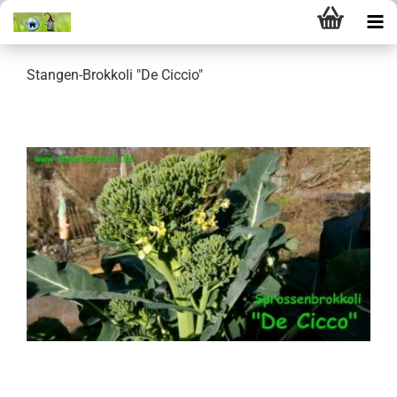
Stangen-Brokkoli "De Ciccio"