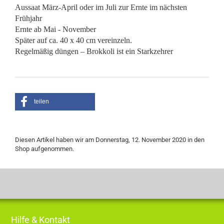
Aussaat März-April oder im Juli zur Ernte im nächsten
Frühjahr
Ernte ab Mai - November
Später auf ca. 40 x 40 cm vereinzeln.
Regelmäßig düngen – Brokkoli ist ein Starkzehrer
teilen
Diesen Artikel haben wir am Donnerstag, 12. November 2020 in den
Shop aufgenommen.
Hilfe & Kontakt