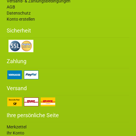
Versand- & Zahlungsbedingungen
AGB
Datenschutz
Konto erstellen
Sicherheit
Zahlung
Versand
Ihre persönliche Seite
Merkzettel
Ihr Konto