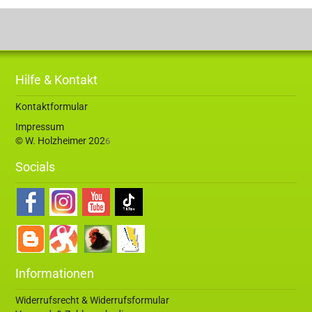
Hilfe & Kontakt
Kontaktformular
Impressum
© W. Holzheimer 202
6
Socials
Informationen
Widerrufsrecht & Widerrufsformular