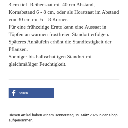
3 cm tief. Reihensaat mit 40 cm Abstand,
Kornabstand 6 - 8 cm, oder als Horstsaat im Abstand
von 30 cm mit 6 – 8 Körner.
Für eine frühzeitige Ernte kann eine Aussaat in
Töpfen an warmen frostfreien Standort erfolgen.
Späteres Anhäufeln erhöht die Standfestigkeit der
Pflanzen.
Sonniger bis halbschattigen Standort mit
gleichmäßiger Feuchtigkeit.
teilen
Diesen Artikel haben wir am Donnerstag, 19. März 2026 in den Shop
aufgenommen.