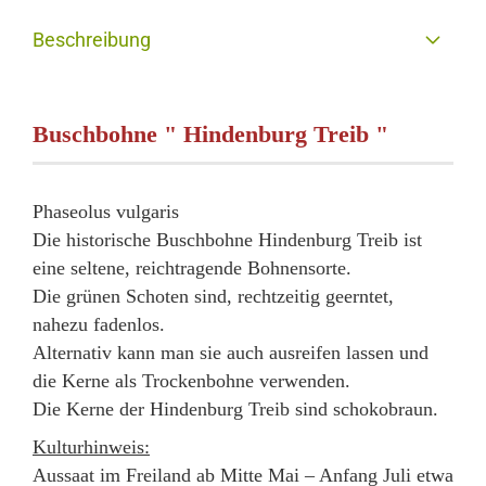
Beschreibung
Buschbohne " Hindenburg Treib "
Phaseolus vulgaris
Die historische Buschbohne Hindenburg Treib ist
eine seltene, reichtragende Bohnensorte.
Die grünen Schoten sind, rechtzeitig geerntet,
nahezu fadenlos.
Alternativ kann man sie auch ausreifen lassen und
die Kerne als Trockenbohne verwenden.
Die Kerne der Hindenburg Treib sind schokobraun.
Kulturhinweis:
Aussaat im Freiland ab Mitte Mai – Anfang Juli etwa