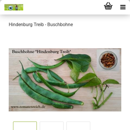
Hindenburg Treib - Buschbohne