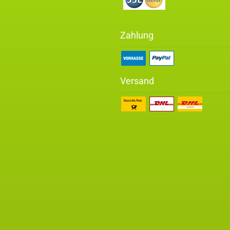
Zahlung
Versand