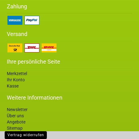
Zahlung
Versand
Ihre persönliche Seite
Merkzettel
Ihr Konto
Kasse
Weitere Informationen
Newsletter
Über uns
Angebote
Sitemap
Vertrag widerrufen