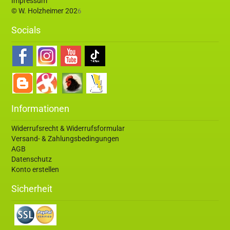
Impressum
© W. Holzheimer 202
6
Socials
Informationen
Widerrufsrecht & Widerrufsformular
Versand- & Zahlungsbedingungen
AGB
Datenschutz
Konto erstellen
Sicherheit