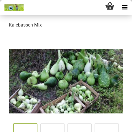
Kalebassen Mix