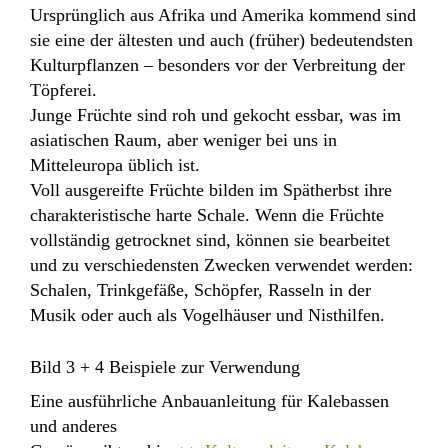
Ursprünglich aus Afrika und Amerika kommend sind
sie eine der ältesten und auch (früher) bedeutendsten
Kulturpflanzen – besonders vor der Verbreitung der
Töpferei.
J
unge Früchte sind roh und gekocht essbar, was im
asiatischen Raum, aber weniger bei uns in
Mitteleuropa üblich ist.
Voll ausgereifte Früchte bilden im Spätherbst ihre
charakteristische harte Schale. Wenn die Früchte
vollständig getrocknet sind, können sie bearbeitet
und zu verschiedensten Zwecken verwendet werden:
Schalen, Trinkgefäße, Schöpfer, Rasseln in der
Musik oder auch als Vogelhäuser und Nisthilfen.
Bild 3 + 4 Beispiele zur Verwendung
Eine ausführliche Anbauanleitung für Kalebassen
und anderes