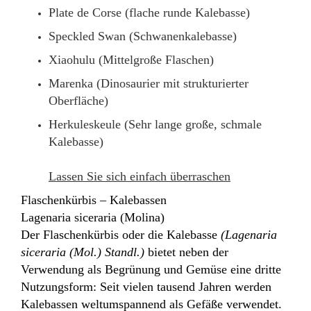
Plate de Corse (flache runde Kalebasse)
Speckled Swan (Schwanenkalebasse)
Xiaohulu (Mittelgroße Flaschen)
Marenka (Dinosaurier mit strukturierter
Oberfläche)
Herkuleskeule (Sehr lange große, schmale
Kalebasse)
Lassen Sie sich einfach überraschen
Flaschenkürbis – Kalebassen
Lagenaria siceraria (Molina)
Der Flaschenkürbis oder die Kalebasse
(Lagenaria
siceraria (Mol.) Standl.)
bietet neben der
Verwendung als Begrünung und Gemüse eine dritte
Nutzungsform: Seit vielen tausend Jahren werden
Kalebassen weltumspannend als Gefäße verwendet.