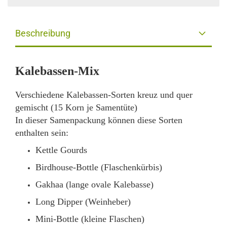
Beschreibung
Kalebassen-Mix
Verschiedene Kalebassen-Sorten kreuz und quer
gemischt (15 Korn je Samentüte)
In dieser Samenpackung können diese Sorten
enthalten sein:
Kettle Gourds
Birdhouse-Bottle (Flaschenkürbis)
Gakhaa (lange ovale Kalebasse)
Long Dipper (Weinheber)
Mini-Bottle (kleine Flaschen)