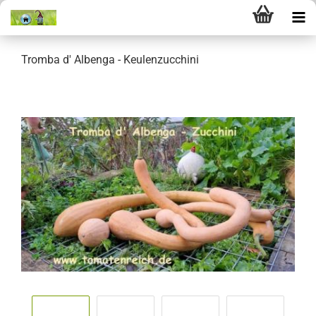
Tromba d' Albenga - Keulenzucchini