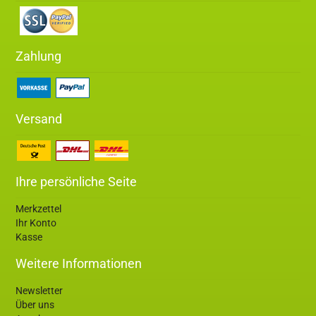
Zahlung
Versand
Ihre persönliche Seite
Merkzettel
Ihr Konto
Kasse
Weitere Informationen
Newsletter
Über uns