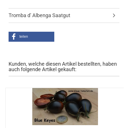
Tromba d' Albenga Saatgut
teilen
Kunden, welche diesen Artikel bestellten, haben
auch folgende Artikel gekauft: