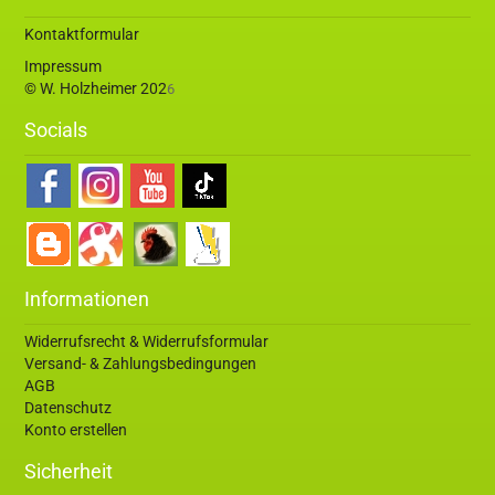
Kontaktformular
Impressum
© W. Holzheimer 202
6
Socials
Informationen
Widerrufsrecht & Widerrufsformular
Versand- & Zahlungsbedingungen
AGB
Datenschutz
Konto erstellen
Sicherheit