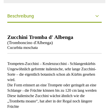
Beschreibung
Zucchini Tromba d' Albenga
(Tromboncino d'Albenga)
Cucurbita moschata
Trompeten-Zucchini – Keulenzucchini - Schlangenkürbis
Ungewöhnlich geformte italienische, sehr lange Zucchini-
Sorte – die eigentlich botanisch schon als Kürbis gesehen
wird.
Die Form erinnert an eine Trompete oder geringelt an eine
Schlange - die Früchte können bis zu 120 cm lang werden
Diese italienische Zucchini wächst ähnlich wie die
„Trombetta moano“, hat aber in der Regal noch längere
Früchte