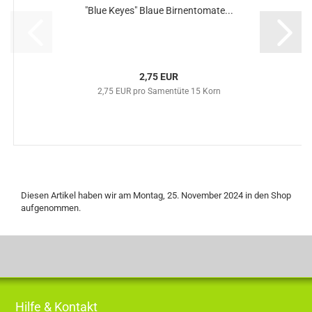
"Blue Keyes" Blaue Birnentomate...
2,75 EUR
2,75 EUR pro Samentüte 15 Korn
Diesen Artikel haben wir am Montag, 25. November 2024 in den Shop
aufgenommen.
Hilfe & Kontakt